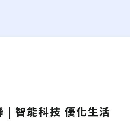
 | 智能科技 優化生活