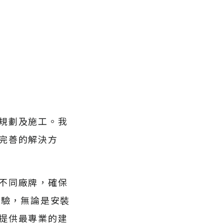
規劃及施工。我
完善的解決方
不同廠牌，確保
經驗，無論是安裝
提供最專業的建