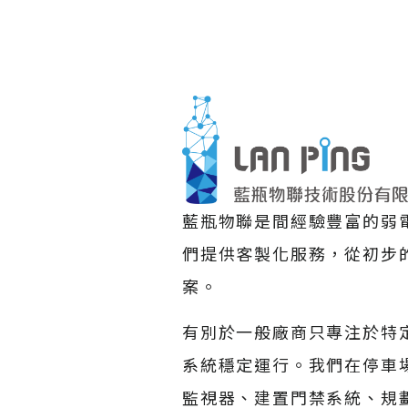
藍瓶物聯是間經驗豐富的弱
們提供客製化服務，從初步
案。
有別於一般廠商只專注於特
系統穩定運行。我們在停車場
監視器、建置門禁系統、規