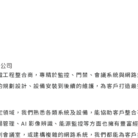
電工程整合商，專精於監控、門禁、會議系統與網路
的規劃設計、設備安裝到後續的維護，為客戶打造最
定領域，我們熟悉各類系統及設備，能協助客戶整合
管理、AI 影像辨識、能源監控等方面也擁有豐富
劃會議室，或建構複雜的網路系統，我們都能為客戶