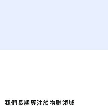
我們長期專注於物聯領域