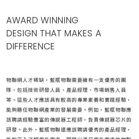
AWARD WINNING
DESIGN THAT MAKES A
DIFFERENCE
物聯網人才稀缺，藍瓶物聯需要擁有一支優秀的團
隊，包括技術研發人員、產品經理、市場銷售人員
等。這些人才應該具有較高的專業素養和實踐經驗，
能夠勝任物聯網產業的發展需要。例如，藍瓶物聯應
該聘請經驗豐富的傳感器工程師，負責傳感器芯片的
研發。此外，藍瓶物聯還應該聘請優秀的產品經理，