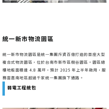
統一新市物流園區
統一新市物流園區是統一集團斥資百億打造的首座大型
複合式物流園區，位於台南市新市區樹谷園區。園區總
樓地板面積達 4.8 萬坪，預計 2025 年上半年啟用，服
務雲嘉南地區超過千家統一集團旗下通路。
弱電工程統包