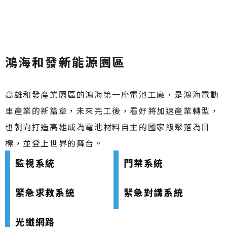
鴻海和發新能源園區
高雄和發產業園區的鴻海第一座電池工廠，是鴻海電動
車產業的新篇章，未來完工後，看好將加速產業轉型，
也朝向打造高雄成為電池材料自主的國家級聚落為目
標，並登上世界的舞台。
監視系統
門禁系統
緊急求救系統
緊急對講系統
光纖網路