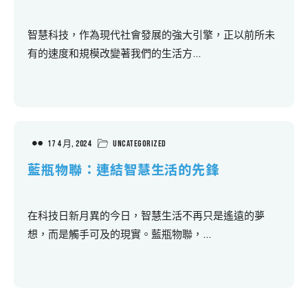
智慧科技，作為現代社會發展的強大引擎，正以前所未
有的速度和規模改變著我們的生活方...
17 4 月, 2024
Uncategorized
藍瓶物聯：連結智慧生活的先鋒
在科技日新月異的今日，智慧生活不再只是遙遠的夢
想，而是觸手可及的現實。藍瓶物聯，...