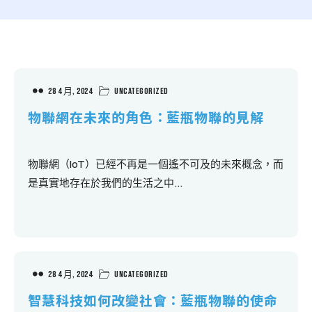
28 4 月, 2024
Uncategorized
物聯網在未來的角色：藍瓶物聯的見解
物聯網（IoT）已經不再是一個遙不可及的未來概念，而
是真實地存在於我們的生活之中...
28 4 月, 2024
Uncategorized
智慧科技如何改變社會：藍瓶物聯的使命