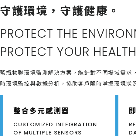
守護環境，守護健康。
PROTECT THE ENVIRO
PROTECT YOUR HEALTH
藍瓶物聯環境監測解決方案，
能針對不同場域需求，
時環境監控與數據分析，協助客戶隨時掌握環境狀
整合多元感測器
CUSTOMIZED INTEGRATION
R
OF MULTIPLE SENSORS
D