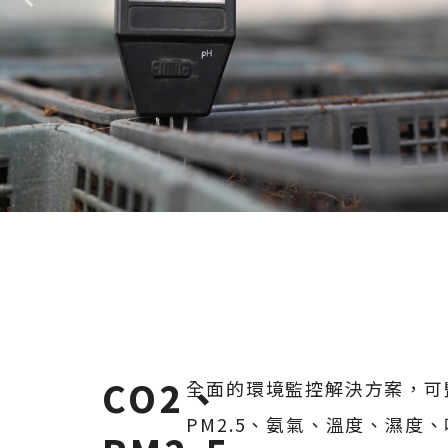
CO2、
全面的環境監控解決方案，可
PM2.5、氨氣、溫度、濕度