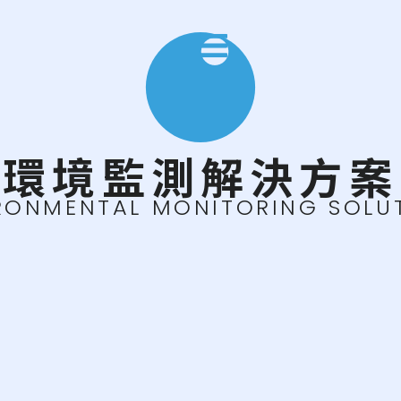
環境監測解決方案
RONMENTAL MONITORING SOLU