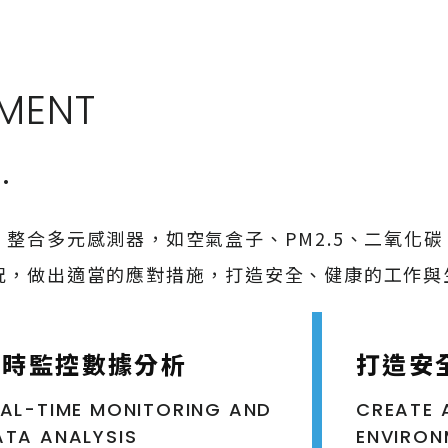
NMENT
.
整合多元感測器，如空氣盒子、PM2.5、二氧化
況，做出適當的應對措施，打造安全、健康的工作與
即時監控數據分析
打造安
EAL-TIME MONITORING AND
CREATE 
ATA ANALYSIS
ENVIRON