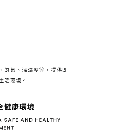
碳、氨氣、溫濕度等，提供即
生活環境。
全健康環境
A SAFE AND HEALTHY
MENT