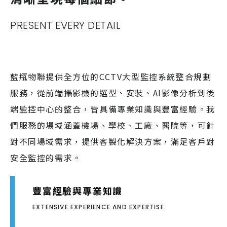
PRESENT EVERY DETAIL
藍瓶物聯提供全方位的CCTV大型監控系統整合規劃
服務，從前端攝影機的選型、安裝、AI影像分析到後
端監控中心的整合，皆具備專業知識與豐富經驗。我
們服務的場域涵蓋機場、學校、工廠、醫院等，可針
對不同場域需求，提供客製化解決方案，滿足客戶對
安全監控的需求。
豐富經驗與專業知識
EXTENSIVE EXPERIENCE AND EXPERTISE