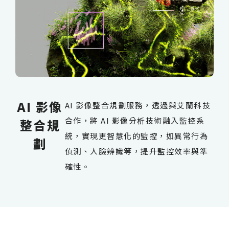
AI 影像
AI 影像整合規劃服務，透過與艾蘭科技
合作，將 AI 影像分析技術融入監控系
整合規
統，實現更智慧化的監控，如異常行為
劃
偵測、人臉辨識等，提升監控效率與準
確性。