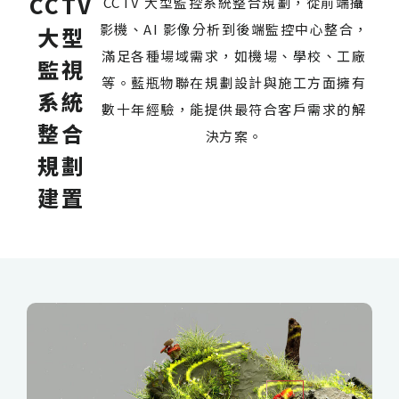
CCTV
CCTV 大型監控系統整合規劃，從前端攝
影機、AI 影像分析到後端監控中心整合，
大型
滿足各種場域需求，如機場、學校、工廠
監視
等。藍瓶物聯在規劃設計與施工方面擁有
系統
數十年經驗，能提供最符合客戶需求的解
整合
決方案。
規劃
建置