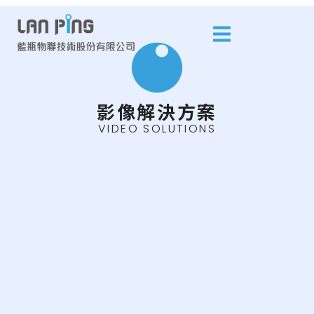
影像解決方案
VIDEO SOLUTIONS